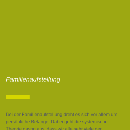
Familienaufstellung
Bei der Familienaufstellung dreht es sich vor allem um
persönliche Belange. Dabei geht die systemische
Theorie davon aus, dass wir alle sehr viele der