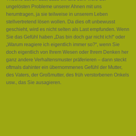
ungelösten Probleme unserer Ahnen mit uns
herumtragen, ja sie teilweise in unserem Leben
stellvertretend lösen wollen. Da dies oft unbewusst
geschieht, wird es nicht selten als Last empfunden. Wenn
Sie das Gefühl haben „Das bin doch gar nicht ich!“ oder
„Warum reagiere ich eigentlich immer so?“, wenn Sie
doch eigentlich von Ihrem Wesen oder Ihrem Denken her
ganz andere Verhaltensmuster präferieren – dann steckt
oftmals dahinter ein übernommenes Gefühl der Mutter,
des Vaters, der Großmutter, des früh verstorbenen Onkels
usw., das Sie ausagieren.