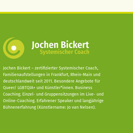
Jochen Bickert – zertifizierter Systemischer Coach
,
Familienaufstellungen in Frankfurt, Rhein-Main und
deutschlandweit seit 2011. Besondere Angebote für
Queer/ LGBTQIA+ und Künstler*innen. Business
Coaching. Einzel- und Gruppensitzungen im Live- und
Online-Coaching. Erfahrener Speaker und langjährige
Bühnenerfahrung (Künstlername: Jo van Nelsen).