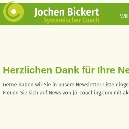
Wil
Herzlichen Dank für Ihre N
Gerne haben wir Sie in unsere Newsletter-Liste eing
Freuen Sie sich auf News von jo-coaching.com mit a