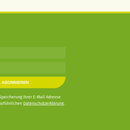
ABONNIEREN
Speicherung Ihrer E-Mail Adresse
ausführlichen
Datenschutzerklärung
.