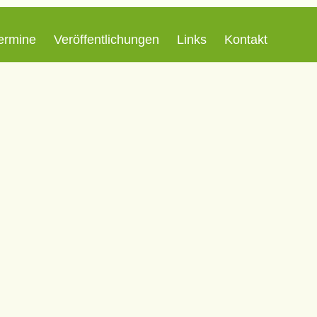
ermine
Veröffentlichungen
Links
Kontakt