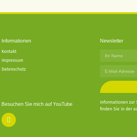
Informationen
Newsletter
Kontakt
Impressum
Datenschutz
Informationen zur 
Besuchen Sie mich auf YouTube
finden Sie in der 